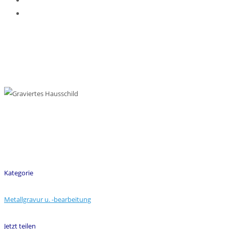
Kategorie
Metallgravur u. -bearbeitung
Jetzt teilen