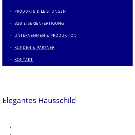
PRODUKTE & LEISTUNGEN
B2B & SERIENFERTIGUNG
UNTERNEHMEN & PRODUKTION
KUNDEN & PARTNER
KONTAKT
Elegantes Hausschild