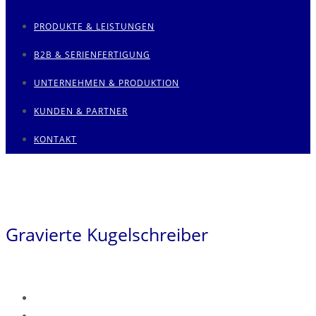
PRODUKTE & LEISTUNGEN
B2B & SERIENFERTIGUNG
UNTERNEHMEN & PRODUKTION
KUNDEN & PARTNER
KONTAKT
Gravierte Kugelschreiber