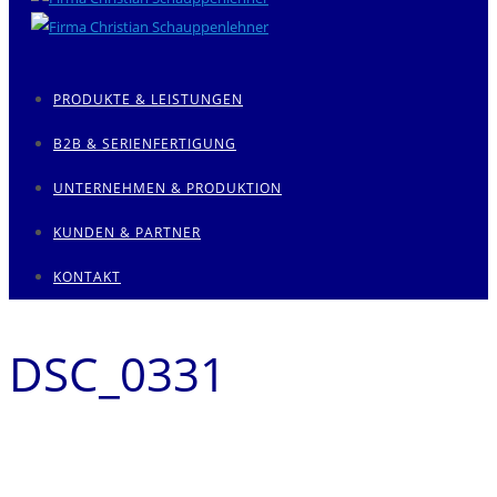
PRODUKTE & LEISTUNGEN
B2B & SERIENFERTIGUNG
UNTERNEHMEN & PRODUKTION
KUNDEN & PARTNER
KONTAKT
DSC_0331