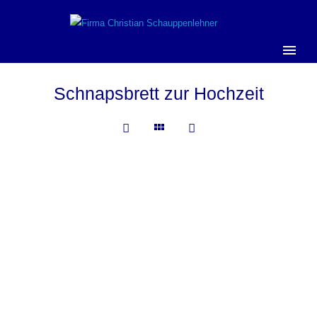
Schnapsbrett zur Hochzeit