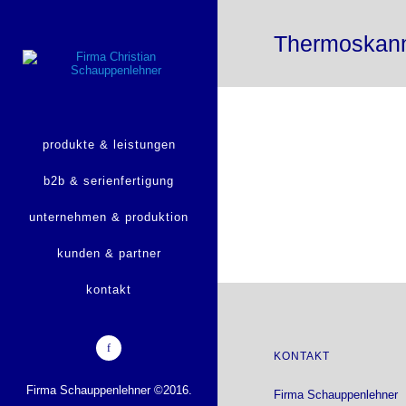
Thermoskan
produkte & leistungen
b2b & serienfertigung
unternehmen & produktion
kunden & partner
kontakt
KONTAKT
Firma Schauppenlehner ©2016.
Firma Schauppenlehner