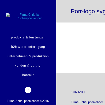
Porr-logo.sv
produkte & leistungen
b2b & serienfertigung
unternehmen & produktion
kunden & partner
kontakt
KONTAKT
Firma Schauppenlehner ©2016.
Firma Schauppenlehner